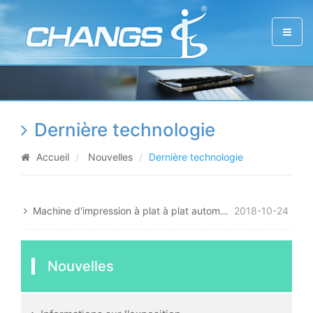
Dernière technologie
Accueil
Nouvelles
Dernière technologie
Machine d'impression à plat à plat automatique SPT
2018-10-24
Nouvelles