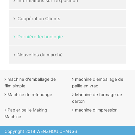
Informations sur l'exposition
Coopération Clients
Dernière technologie
Nouvelles du marché
machine d'emballage de
machine d'emballage de
film simple
paille en vrac
Machine de refendage
Machine de formage de
carton
Papier paille Making
machine d'impression
Machine
Copyright 2018 WENZHOU CHANGS