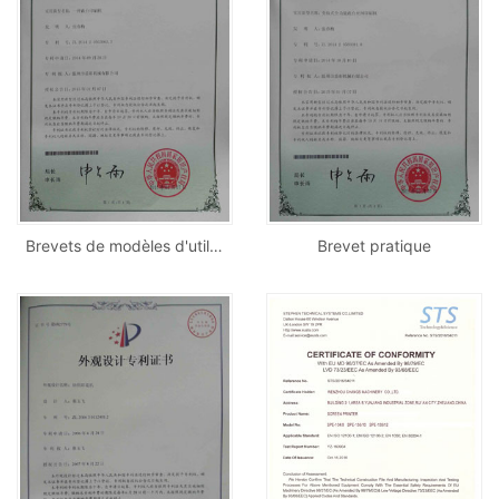
Brevets de modèles d'utilité
Brevet pratique