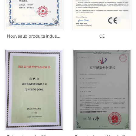
Nouveaux produits industriels provinciaux
CE