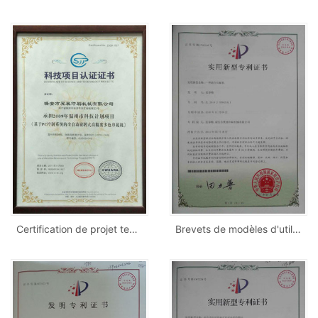
Certification de projet technologique
Brevets de modèles d'utilité