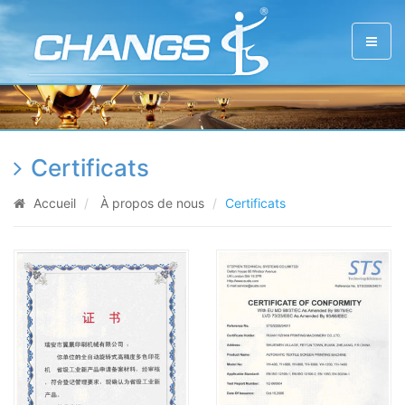
Certificats
Accueil
À propos de nous
Certificats