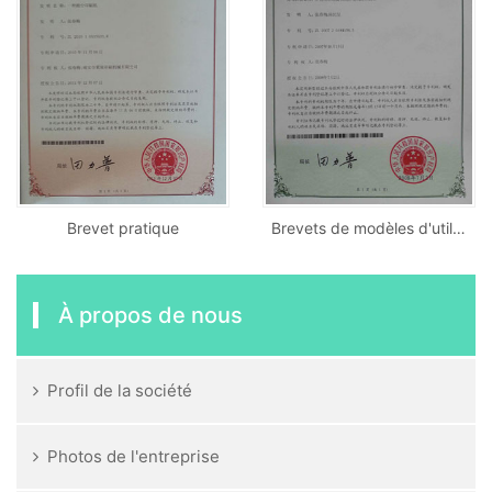
Brevet pratique
Brevets de modèles d'utilité
À propos de nous
Profil de la société
Photos de l'entreprise