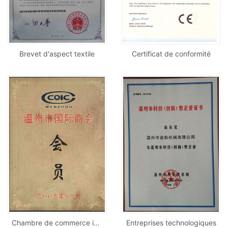
Brevet d'aspect textile
Certificat de conformité
Chambre de commerce internationale
Entreprises technologiques