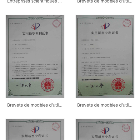
Entreprises scientifiques et technologiques de la province du Zhejiang
Brevets de modèles d'utilité
Brevets de modèles d'utilité
Brevets de modèles d'utilité