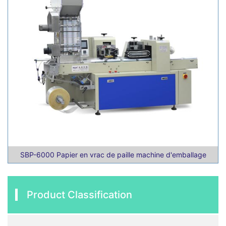
SBP-6000 Papier en vrac de paille machine d'emballage
Product Classification